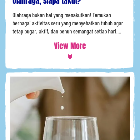
Olahraga, siapa takut?
Olahraga bukan hal yang menakutkan! Temukan
berbagai aktivitas seru yang menyehatkan tubuh agar
tetap bugar, aktif, dan penuh semangat setiap hari....
View More