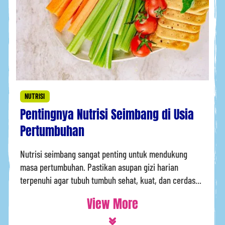
NUTRISI
Pentingnya Nutrisi Seimbang di Usia
Pertumbuhan
Nutrisi seimbang sangat penting untuk mendukung
masa pertumbuhan. Pastikan asupan gizi harian
terpenuhi agar tubuh tumbuh sehat, kuat, dan cerdas...
View More