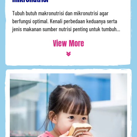
Tubuh butuh makronutrisi dan mikronutrisi agar
berfungsi optimal. Kenali perbedaan keduanya serta
jenis makanan sumber nutrisi penting untuk tumbuh...
View More