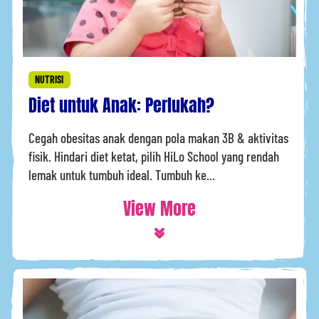
NUTRISI
Diet untuk Anak: Perlukah?
Cegah obesitas anak dengan pola makan 3B & aktivitas
fisik. Hindari diet ketat, pilih HiLo School yang rendah
lemak untuk tumbuh ideal. Tumbuh ke...
View More