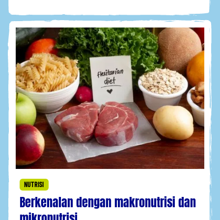
NUTRISI
Berkenalan dengan makronutrisi dan
mikronutrisi