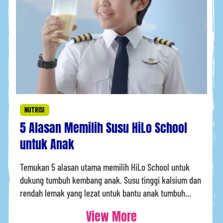
NUTRISI
5 Alasan Memilih Susu HiLo School
untuk Anak
Temukan 5 alasan utama memilih HiLo School untuk
dukung tumbuh kembang anak. Susu tinggi kalsium dan
rendah lemak yang lezat untuk bantu anak tumbuh...
View More