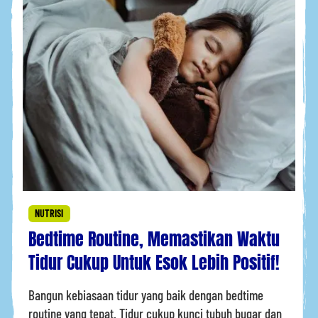
NUTRISI
Bedtime Routine, Memastikan Waktu
Tidur Cukup Untuk Esok Lebih Positif!
Bangun kebiasaan tidur yang baik dengan bedtime
routine yang tepat. Tidur cukup kunci tubuh bugar dan