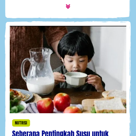
NUTRISI
Seberapa Pentingkah Susu untuk