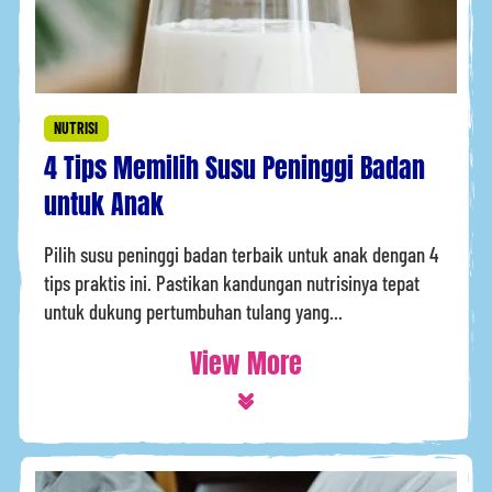
NUTRISI
4 Tips Memilih Susu Peninggi Badan
untuk Anak
Pilih susu peninggi badan terbaik untuk anak dengan 4
tips praktis ini. Pastikan kandungan nutrisinya tepat
untuk dukung pertumbuhan tulang yang...
View More