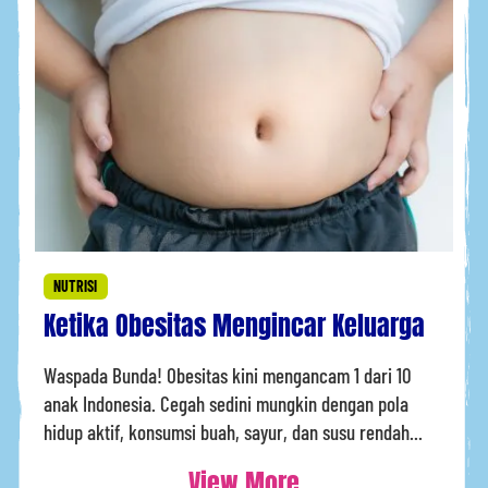
NUTRISI
Ketika Obesitas Mengincar Keluarga
Waspada Bunda! Obesitas kini mengancam 1 dari 10
anak Indonesia. Cegah sedini mungkin dengan pola
hidup aktif, konsumsi buah, sayur, dan susu rendah...
View More