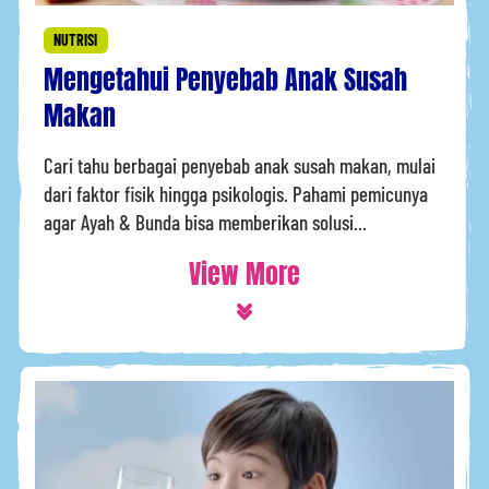
NUTRISI
Mengetahui Penyebab Anak Susah
Makan
Cari tahu berbagai penyebab anak susah makan, mulai
dari faktor fisik hingga psikologis. Pahami pemicunya
agar Ayah & Bunda bisa memberikan solusi...
View More