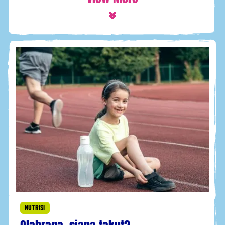
NUTRISI