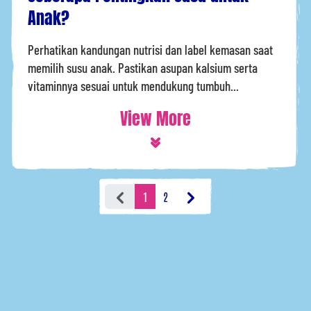
Anak?
Perhatikan kandungan nutrisi dan label kemasan saat
memilih susu anak. Pastikan asupan kalsium serta
vitaminnya sesuai untuk mendukung tumbuh...
View More
1
2