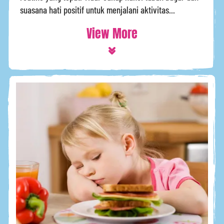
suasana hati positif untuk menjalani aktivitas...
View More