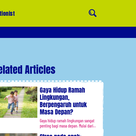
tionist
elated Articles
Gaya Hidup Ramah
Lingkungan,
Berpengaruh untuk
Masa Depan?
Gaya hidup ramah lingkungan sangat
penting bagi masa depan. Mulai dari...