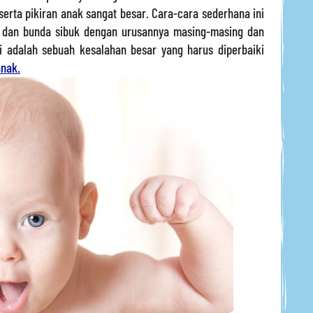
erta pikiran anak sangat besar. Cara-cara sederhana ini
h dan bunda sibuk dengan urusannya masing-masing dan
i adalah sebuah kesalahan besar yang harus diperbaiki
nak.