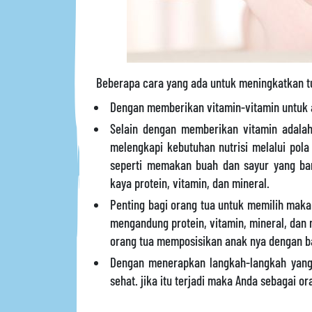
Beberapa cara yang ada untuk meningkatkan t
Dengan memberikan vitamin-vitamin untuk 
Selain dengan memberikan vitamin adalah
melengkapi kebutuhan nutrisi melalui pola
seperti memakan buah dan sayur yang b
kaya protein, vitamin, dan mineral.
Penting bagi orang tua untuk memilih mak
mengandung protein, vitamin, mineral, dan n
orang tua memposisikan anak nya dengan ba
Dengan menerapkan langkah-langkah yang 
sehat. jika itu terjadi maka Anda sebagai o