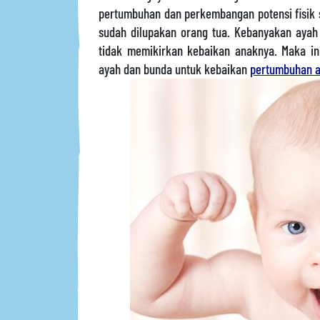
pertumbuhan dan perkembangan potensi fisik s
sudah dilupakan orang tua. Kebanyakan aya
tidak memikirkan kebaikan anaknya. Maka in
ayah dan bunda untuk kebaikan
pertumbuhan a